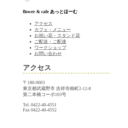
flower & cafe あっとほーむ
アクセス
カフェ・メニュー
お祝い花・スタンド花
ご配送・ご配達
ワークショップ
お問い合わせ
アクセス
〒180-0003
東京都武蔵野市 吉祥寺南町2-12-8
第二本橋コーポ103号
Tel. 0422-40-4551
Fax 0422-40-4552