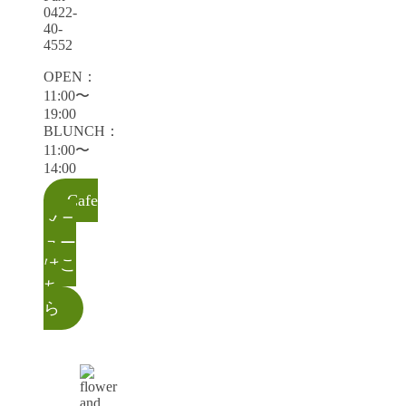
0422-
40-
4552
OPEN：
11:00〜
19:00
BLUNCH：
11:00〜
14:00
Cafe
メニ
ュー
はこ
ち
ら