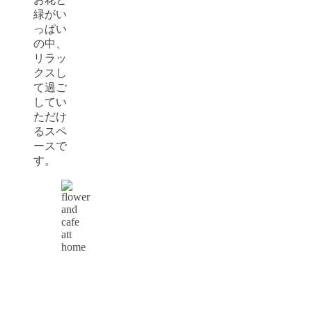
緑がい
っぱい
の中、
リラッ
クスし
て過ご
してい
ただけ
るスペ
ースで
す。