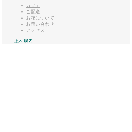
カフェ
ご配送
お花について
お問い合わせ
アクセス
上へ戻る