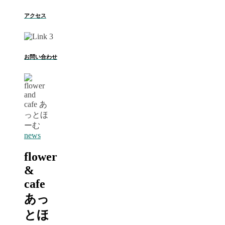
アクセス
お問い合わせ
news
flower
&
cafe
あっ
とほ