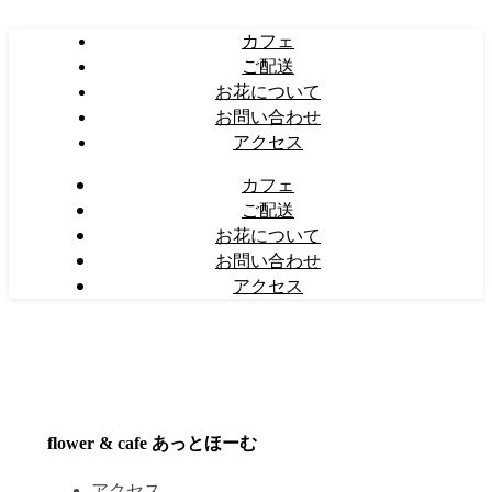
カフェ
ご配送
お花について
お問い合わせ
アクセス
カフェ
ご配送
お花について
お問い合わせ
アクセス
flower & cafe あっとほーむ
アクセス