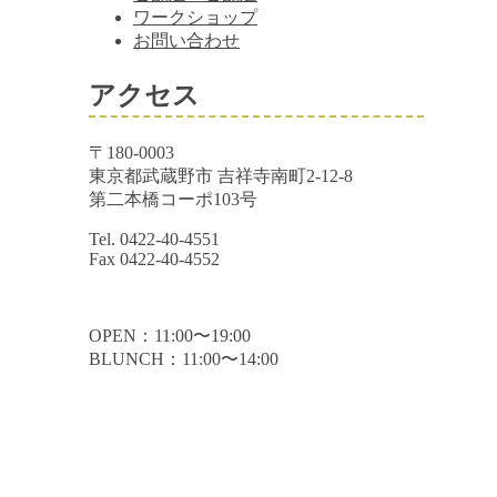
ワークショップ
お問い合わせ
アクセス
〒180-0003
東京都武蔵野市 吉祥寺南町2-12-8
第二本橋コーポ103号
Tel. 0422-40-4551
Fax 0422-40-4552
OPEN：11:00〜19:00
BLUNCH：11:00〜14:00