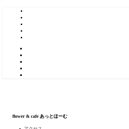
flower & cafe あっとほーむ
アクセス