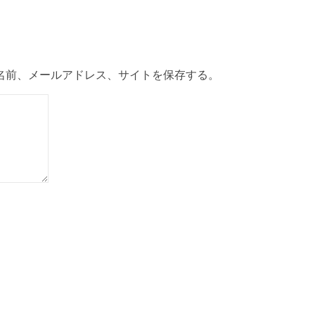
名前、メールアドレス、サイトを保存する。