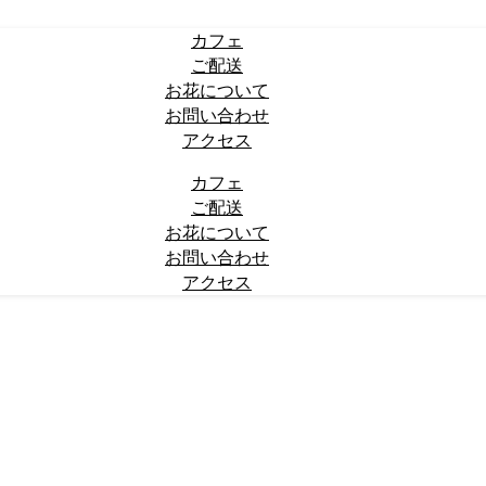
カフェ
ご配送
お花について
お問い合わせ
アクセス
カフェ
ご配送
お花について
お問い合わせ
アクセス