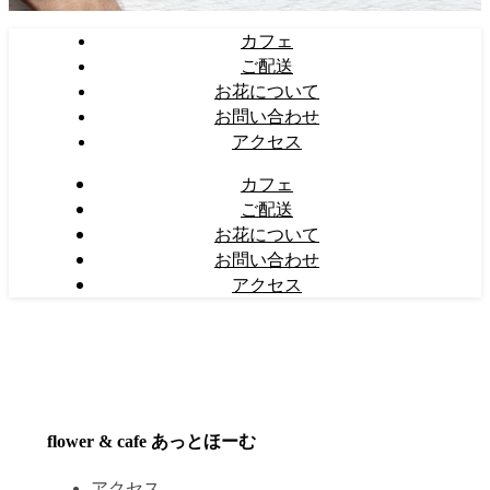
カフェ
ご配送
お花について
お問い合わせ
アクセス
カフェ
ご配送
お花について
お問い合わせ
アクセス
flower & cafe あっとほーむ
アクセス