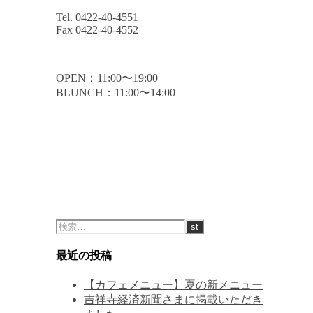
Tel. 0422-40-4551
Fax 0422-40-4552
OPEN：11:00〜19:00
BLUNCH：11:00〜14:00
最近の投稿
【カフェメニュー】夏の新メニュー
吉祥寺経済新聞さまに掲載いただき