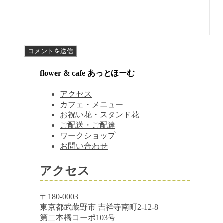
flower & cafe あっとほーむ
アクセス
カフェ・メニュー
お祝い花・スタンド花
ご配送・ご配達
ワークショップ
お問い合わせ
アクセス
〒180-0003
東京都武蔵野市 吉祥寺南町2-12-8
第二本橋コーポ103号