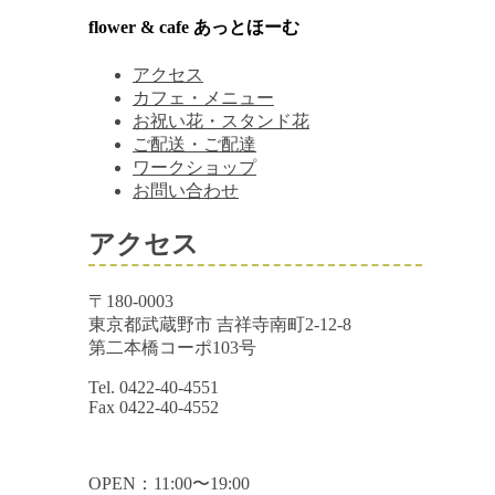
flower & cafe あっとほーむ
アクセス
カフェ・メニュー
お祝い花・スタンド花
ご配送・ご配達
ワークショップ
お問い合わせ
アクセス
〒180-0003
東京都武蔵野市 吉祥寺南町2-12-8
第二本橋コーポ103号
Tel. 0422-40-4551
Fax 0422-40-4552
OPEN：11:00〜19:00