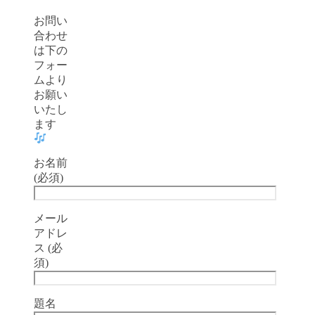
お問い
合わせ
は下の
フォー
ムより
お願い
いたし
ます
お名前
(必須)
メール
アドレ
ス (必
須)
題名