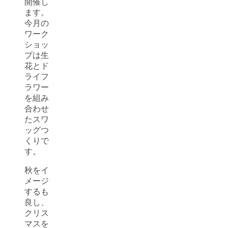
開催し
ます。
今月の
ワーク
ショッ
プは生
花とド
ライフ
ラワー
を組み
合わせ
たスワ
ッグつ
くりで
す。
秋をイ
メージ
するも
良し、
クリス
マスを