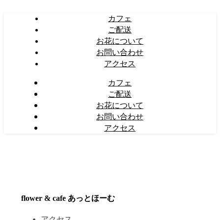
カフェ
ご配送
お花について
お問い合わせ
アクセス
カフェ
ご配送
お花について
お問い合わせ
アクセス
flower & cafe あっとほーむ
アクセス