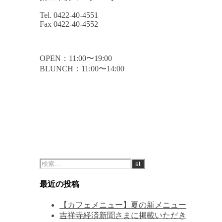
Tel. 0422-40-4551
Fax 0422-40-4552
OPEN：11:00〜19:00
BLUNCH：11:00〜14:00
最近の投稿
【カフェメニュー】夏の新メニュー
吉祥寺経済新聞さまに掲載いただき